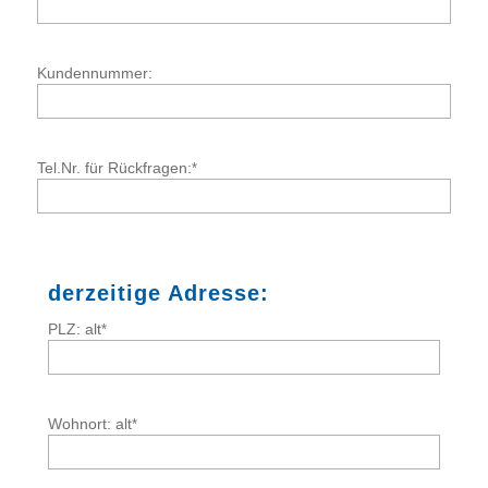
Kundennummer:
Tel.Nr. für Rückfragen:
*
derzeitige Adresse:
PLZ: alt
*
Wohnort: alt
*