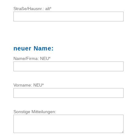
Straße/Hausnr.: alt
*
neuer Name:
Name/Firma: NEU
*
Vorname: NEU
*
Sonstige Mitteilungen: