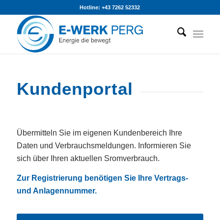
Hotline: +43 7262 52332
Kundenportal
Übermitteln Sie im eigenen Kundenbereich Ihre
Daten und Verbrauchsmeldungen. Informieren Sie
sich über Ihren aktuellen Sromverbrauch.
Zur Registrierung benötigen Sie Ihre Vertrags-
und Anlagennummer.