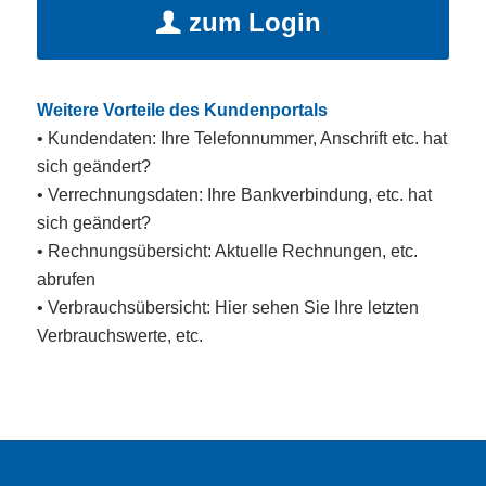
zum Login
Weitere Vorteile des Kundenportals
• Kundendaten: Ihre Telefonnummer, Anschrift etc. hat
sich geändert?
• Verrechnungsdaten: Ihre Bankverbindung, etc. hat
sich geändert?
• Rechnungsübersicht: Aktuelle Rechnungen, etc.
abrufen
• Verbrauchsübersicht: Hier sehen Sie Ihre letzten
Verbrauchswerte, etc.