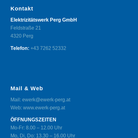
Kontakt
Elektrizitätswerk Perg GmbH
Feldstraße 21
4320 Perg
Telefon:
+43 7262 52332
Mail & Web
Mail: ewerk@ewerk-perg.at
Web: www.ewerk-perg.at
ÖFFNUNGSZEITEN
Mo-Fr: 8.00 – 12.00 Uhr
Mo, Di, Do: 13.30 – 16.00 Uhr