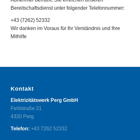
Bereitschaftsdienst unter folgender Telefonnummer:
+43 (7262) 52332
Wir danken im Voraus für Ihr Verständnis und Ihre
Mithilfe
Kontakt
Elektrizitätswerk Perg GmbH
Feldstraße 21
4320 Perg
Telefon:
+43 7262 52332