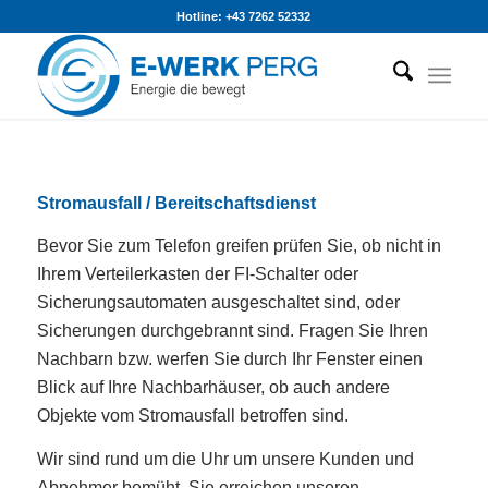
Hotline: +43 7262 52332
Stromausfall / Bereitschaftsdienst
Bevor Sie zum Telefon greifen prüfen Sie, ob nicht in
Ihrem Verteilerkasten der FI-Schalter oder
Sicherungsautomaten ausgeschaltet sind, oder
Sicherungen durchgebrannt sind. Fragen Sie Ihren
Nachbarn bzw. werfen Sie durch Ihr Fenster einen
Blick auf Ihre Nachbarhäuser, ob auch andere
Objekte vom Stromausfall betroffen sind.
Wir sind rund um die Uhr um unsere Kunden und
Abnehmer bemüht. Sie erreichen unseren